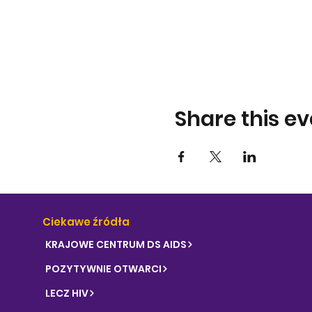
Share this ev
Ciekawe źródła
KRAJOWE CENTRUM DS AIDS
POZYTYWNIE OTWARCI
LECZ HIV