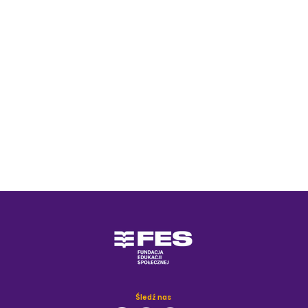
Śledź nas