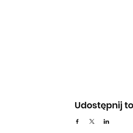
Udostępnij t