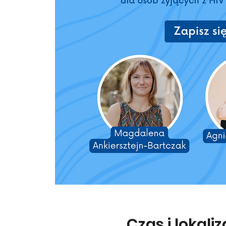
Czas i lokali