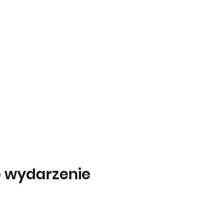
o wydarzenie